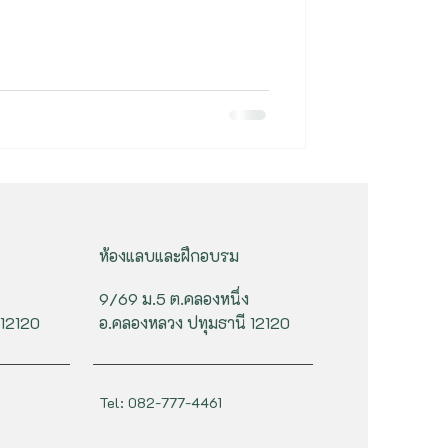
ห้องแลบและฝึกอบรม
9/69 ม.5 ต.คลองหนึ่ง
 12120
อ.คลองหลวง ปทุมธานี 12120
Tel: 082-777-4461