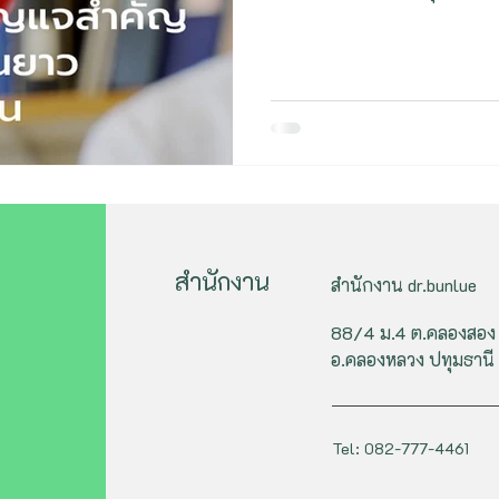
สำนักงาน
สำนักงาน dr.bunlue
88/4 ม.4 ต.คลองสอง
อ.คลองหลวง ปทุมธานี
Tel: 082-777-4461