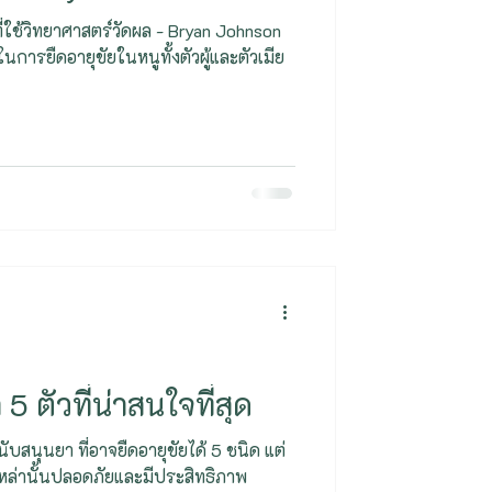
ี่ใช้วิทยาศาสตร์วัดผล - Bryan Johnson
ารยืดอายุขัยในหนูทั้งตัวผู้และตัวเมีย
5 ตัวที่น่าสนใจที่สุด
นับสนุนยา ที่อาจยืดอายุขัยได้ 5 ชนิด แต่
เหล่านั้นปลอดภัยและมีประสิทธิภาพ