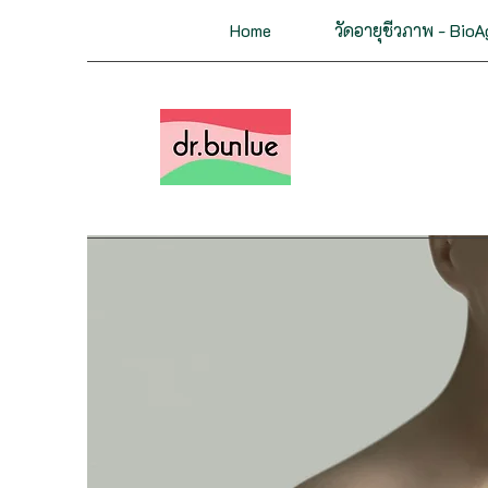
Home
วัดอายุชีวภาพ - BioA