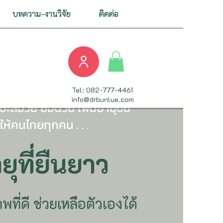
บทความ-งานวิจัย
ติดต่อ
 บทความที่อ้างอิงงาน
Tel: 082-777-4461
info@drbunlue.com
ะลอวัย ย้อนวัย เพิ่มอายุขัย
อให้คนไทยทุกคน . . .
ยุที่ยืนยาว
ที่ดี ช่วยเหลือตัวเองได้