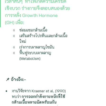
เวลาสั้นๆ  ทำให้เกิดความเครียด
เชิงบวก ร่างกายจึงตอบสนองด้วย
การหลั่ง Growth Hormone 
(GH) เพื่อ:
ซ่อมแซมกล้ามเนื้อ
เสริมสร้างโปรตีนและกล้ามเนื้อ
ใหม่
เร่งการเผาผลาญไขมัน
ฟื้นฟูระบบเผาผลาญ 
(Metabolism)
📌 อ้างอิง:-
งานวิจัยจาก Kraemer et al. (1990) 
พบว่า 
การออกกำลังกายหนักที่ใช้
กล้ามเนื้อหลายมัดพร้อมกัน 