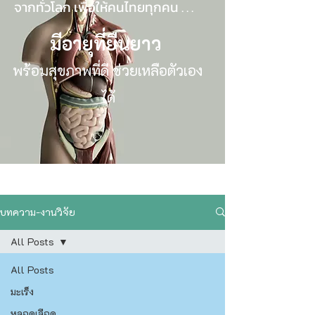
จากทั่วโลก เพื่อให้คนไทยทุกคน . . .
มีอายุที่ยืนยาว
พร้อมสุขภาพที่ดี ช่วยเหลือตัวเอง
ได้
บทความ-งานวิจัย
All Posts
All Posts
มะเร็ง
หลอดเลือด