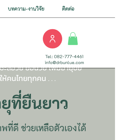
บทความ-งานวิจัย
ติดต่อ
 บทความที่อ้างอิงงาน
Tel: 082-777-4461
info@drbunlue.com
ะลอวัย ย้อนวัย เพิ่มอายุขัย
อให้คนไทยทุกคน . . .
ยุที่ยืนยาว
ที่ดี ช่วยเหลือตัวเองได้