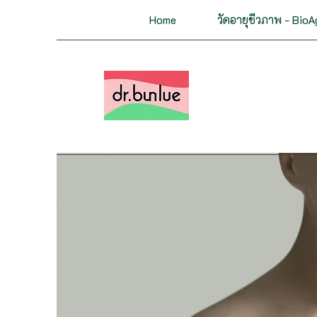
Home
วัดอายุชีวภาพ - BioA