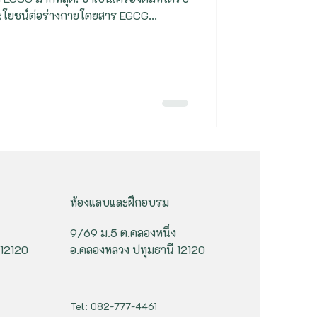
ะโยชน์ต่อร่างกายโดยสาร EGCG...
ห้องแลบและฝึกอบรม
9/69 ม.5 ต.คลองหนึ่ง
 12120
อ.คลองหลวง ปทุมธานี 12120
Tel: 082-777-4461