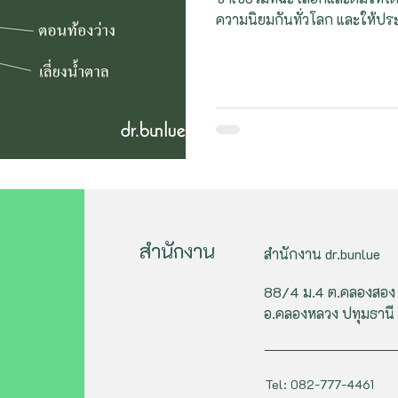
ความนิยมกันทั่วโลก และให้ปร
สำนักงาน
สำนักงาน dr.bunlue
88/4 ม.4 ต.คลองสอง
อ.คลองหลวง ปทุมธานี
Tel: 082-777-4461