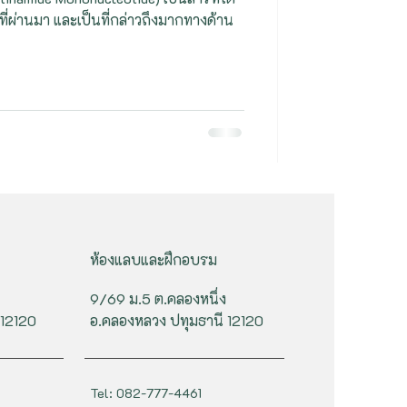
ี่ผ่านมา และเป็นที่กล่าวถึงมากทางด้าน
ห้องแลบและฝึกอบรม
9/69 ม.5 ต.คลองหนึ่ง
 12120
อ.คลองหลวง ปทุมธานี 12120
Tel: 082-777-4461