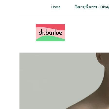
Home
วัดอายุชีวภาพ - BioA