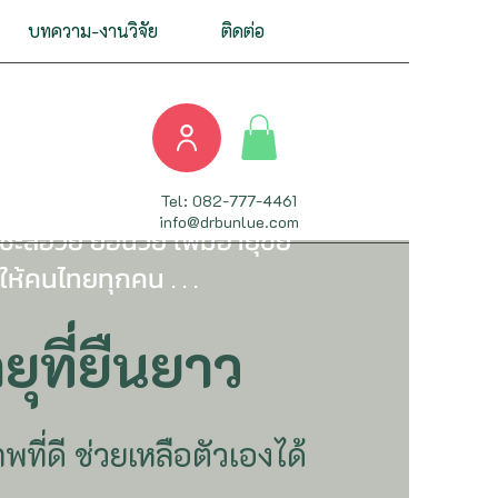
บทความ-งานวิจัย
ติดต่อ
 บทความที่อ้างอิงงาน
Tel: 082-777-4461
info@drbunlue.com
ะลอวัย ย้อนวัย เพิ่มอายุขัย
อให้คนไทยทุกคน . . .
ยุที่ยืนยาว
ที่ดี ช่วยเหลือตัวเองได้