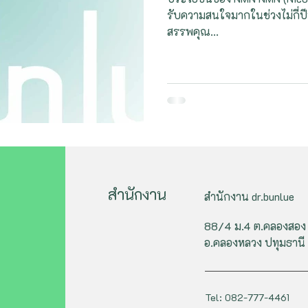
รับความสนใจมากในช่วงไม่กี่ปีท
สรรพคุณ...
สำนักงาน
สำนักงาน dr.bunlue
88/4 ม.4 ต.คลองสอง
อ.คลองหลวง ปทุมธานี
Tel: 082-777-4461