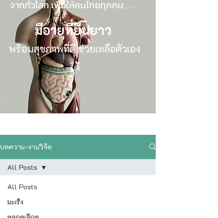
จากทั่วโลก เพื่อให้คนไทยทุกคน . . .
มีอายุที่ยืนยาว
พร้อมสุขภาพที่ดี ช่วยเหลือตัวเอง
ได้
บทความ-งานวิจัย
All Posts
All Posts
มะเร็ง
หลอดเลือด