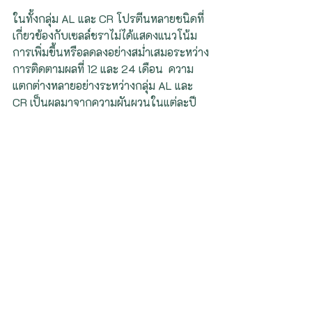
ในทั้งกลุ่ม AL และ CR โปรตีนหลายชนิดที่
เกี่ยวข้องกับเซลล์ชราไม่ได้แสดงแนวโน้ม
การเพิ่มขึ้นหรือลดลงอย่างสม่ำเสมอระหว่าง
การติดตามผลที่ 12 และ 24 เดือน  ความ
แตกต่างหลายอย่างระหว่างกลุ่ม AL และ 
CR เป็นผลมาจากความผันผวนในแต่ละปี 