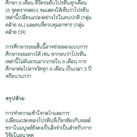
ศึกษา 6 เดือน ที่วัดระดับโปรตีนทุกเดือน 
(6 จุดตรวจสอบ) จะแสดงให้เห็นว่าโปรตีน
เหล่านี้เปลี่ยนแปลงอย่างไรในคนปกติ (กลุ่ม
คล้าย AL) และคนที่ควบคุมอาหาร (กลุ่ม
คล้าย CR)
การศึกษาระยะสั้นนี้อาจช่วยออกแบบการ
ศึกษาระยะยาวได้ เช่น หากพบว่าโปรตีน
เหล่านี้ไม่ผันผวนมากภายใน 6 เดือน การ
ศึกษาต่อไปอาจวัดทุก 6 เดือน เป็นเวลา 3 ปี
หรือนานกว่า
สรุปท้าย
การทำความเข้าใจกลไกและการ
เปลี่ยนแปลงของโปรตีนที่เกี่ยวข้องกับเซลล์
ชราในมนุษย์ยังคงเป็นสิ่งจำเป็นสำหรับการ
วิจัยในอนาคต