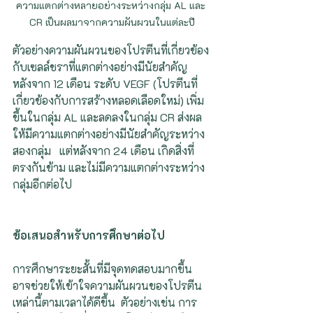
ความแตกต่างหลายอย่างระหว่างกลุ่ม AL และ 
CR เป็นผลมาจากความผันผวนในแต่ละปี
ตัวอย่างความผันผวนของโปรตีนที่เกี่ยวข้อง
กับเซลล์ชราที่แตกต่างอย่างมีนัยสำคัญ   
หลังจาก 12 เดือน ระดับ VEGF (โปรตีนที่
เกี่ยวข้องกับการสร้างหลอดเลือดใหม่) เพิ่ม
ขึ้นในกลุ่ม AL และลดลงในกลุ่ม CR ส่งผล
ให้มีความแตกต่างอย่างมีนัยสำคัญระหว่าง
สองกลุ่ม   แต่หลังจาก 24 เดือน เกิดสิ่งที่
ตรงกันข้าม และไม่มีความแตกต่างระหว่าง
กลุ่มอีกต่อไป
ข้อเสนอสำหรับการศึกษาต่อไป
การศึกษาระยะสั้นที่มีจุดทดสอบมากขึ้น 
อาจช่วยให้เข้าใจความผันผวนของโปรตีน
เหล่านี้ตามเวลาได้ดีขึ้น  ตัวอย่างเช่น การ