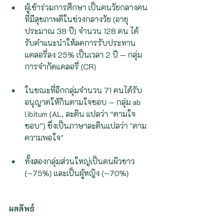
ผู้เข้าร่วมการศึกษา เป็นคนวัยกลางคน
ที่มีสุขภาพดีในช่วงกลางวัย (อายุ
ประมาณ 38 ปี) จำนวน 128 คน ได้
รับคำแนะนำให้ลดการรับประทาน
แคลอรี่ลง 25% เป็นเวลา 2 ปี — กลุ่ม 
การจำกัดแคลอรี่ (CR)
ในขณะที่อีกกลุ่มจำนวน 71 คนได้รับ
อนุญาตให้กินตามใจชอบ — กลุ่ม ab 
libitum (AL, ละติน แปลว่า “ตามใจ
ชอบ”) ซึ่งเป็นภาษาละตินแปลว่า "ตาม
ความพอใจ"
ทั้งสองกลุ่มส่วนใหญ่เป็นคนผิวขาว 
(~75%) และเป็นผู้หญิง (~70%)
ผลลัพธ์