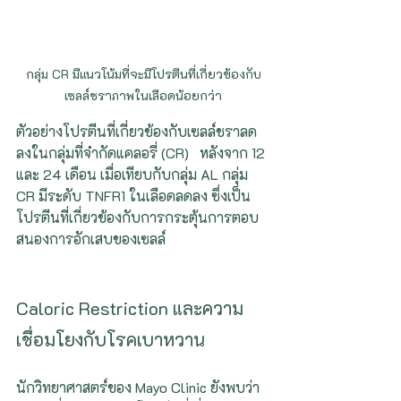
กลุ่ม CR มีแนวโน้มที่จะมีโปรตีนที่เกี่ยวข้องกับ
เซลล์ชราภาพในเลือดน้อยกว่า
ตัวอย่างโปรตีนที่เกี่ยวข้องกับเซลล์ชราลด
ลงในกลุ่มที่จำกัดแคลอรี่ (CR) 
หลังจาก 12 
และ 24 เดือน เมื่อเทียบกับกลุ่ม AL กลุ่ม 
CR มีระดับ TNFR1 ในเลือดลดลง ซึ่งเป็น
โปรตีนที่เกี่ยวข้องกับการกระตุ้นการตอบ
สนองการอักเสบของเซลล์
Caloric Restriction และความ
เชื่อมโยงกับโรคเบาหวาน
นักวิทยาศาสตร์ของ Mayo Clinic ยังพบว่า 