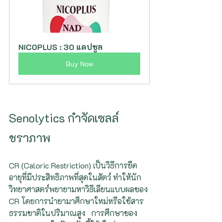
NICOPLUS : 30 แคปซูล
Buy Now
Senolytics กำจัดเซลล์
ชราภาพ
CR (Caloric Restriction) เป็นวิธีการยืด
อายุที่มีประสิทธิภาพที่สุดในสัตว์ ทำให้นัก
วิทยาศาสตร์พยายามหาวิธีเลียนแบบผลของ 
CR โดยการนำยามาศึกษาใหม่หรือใช้สาร
ธรรมชาติในปริมาณสูง   การศึกษาของ 