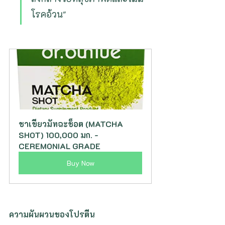
โรคอ้วน"
ชาเขียวมัทฉะช็อต (MATCHA 
SHOT) 100,000 มก. - 
CEREMONIAL GRADE
Buy Now
ความผันผวนของโปรตีน