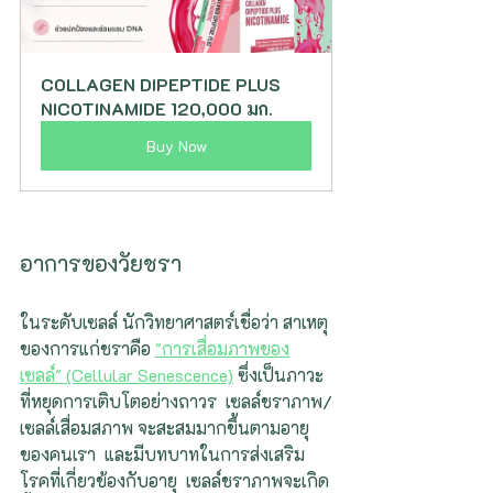
COLLAGEN DIPEPTIDE PLUS 
NICOTINAMIDE 120,000 มก.
Buy Now
อาการของวัยชรา
ในระดับเซลล์ นักวิทยาศาสตร์เชื่อว่า สาเหตุ
ของการแก่ชราคือ 
"การเสื่อมภาพของ
เซลล์" (Cellular Senescence)
 ซึ่งเป็นภาวะ
ที่หยุดการเติบโตอย่างถาวร  เซลล์ชราภาพ/
เซลล์เสื่อมสภาพ จะสะสมมากขึ้นตามอายุ
ของคนเรา  และมีบทบาทในการส่งเสริม
โรคที่เกี่ยวข้องกับอายุ  เซลล์ชราภาพจะเกิด