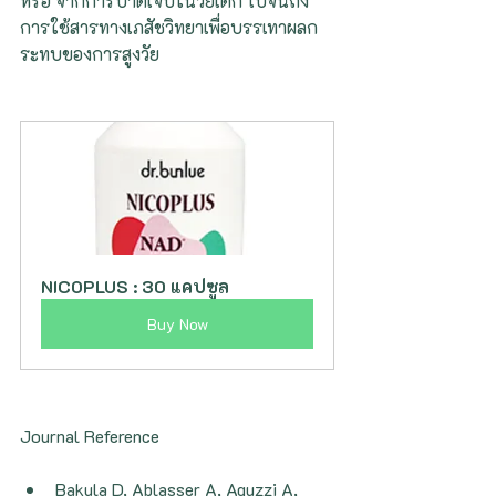
หรือ จากการบาดเจ็บในวัยเด็ก ไปจนถึง
การใช้สารทางเภสัชวิทยาเพื่อบรรเทาผลก
ระทบของการสูงวัย
NICOPLUS : 30 แคปซูล
Buy Now
Journal Reference
Bakula D, Ablasser A, Aguzzi A, 