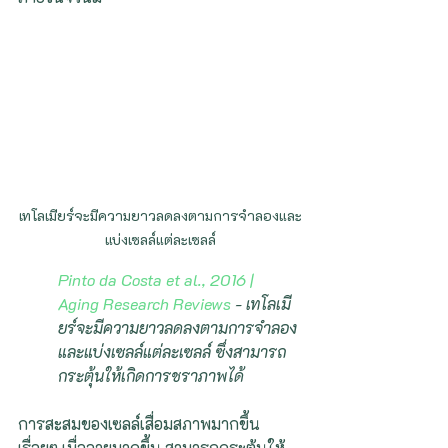
เทโลเมียร์จะมีความยาวลดลงตามการจำลองและ
แบ่งเซลล์แต่ละเซลล์
Pinto da Costa et al., 2016 | 
Aging Research Reviews
 - เทโลเมี
ยร์จะมีความยาวลดลงตามการจำลอง
และแบ่งเซลล์แต่ละเซลล์ ซึ่งสามารถ
กระตุ้นให้เกิดการชราภาพได้
การสะสมของเซลล์เสื่อมสภาพมากขึ้น
เรื่อยๆ เมื่ออายุมากขึ้น สามารถกระตุ้นให้