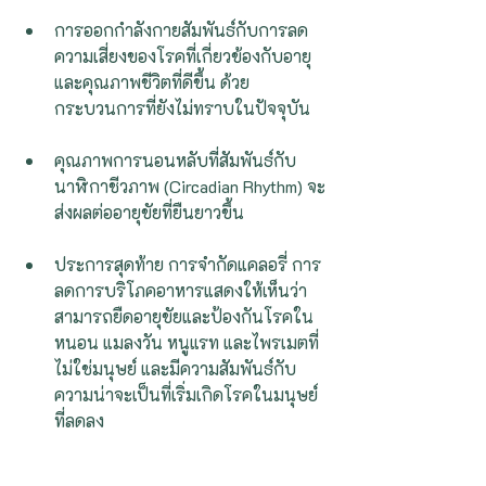
การออกกำลังกายสัมพันธ์กับการลด
ความเสี่ยงของโรคที่เกี่ยวข้องกับอายุ 
และคุณภาพชีวิตที่ดีขึ้น ด้วย
กระบวนการที่ยังไม่ทราบในปัจจุบัน 
คุณภาพการนอนหลับที่สัมพันธ์กับ
นาฬิกาชีวภาพ (Circadian Rhythm) จะ
ส่งผลต่ออายุขัยที่ยืนยาวขึ้น
ประการสุดท้าย การจำกัดแคลอรี่ การ
ลดการบริโภคอาหารแสดงให้เห็นว่า 
สามารถยืดอายุขัยและป้องกันโรคใน
หนอน แมลงวัน หนูแรท และไพรเมตที่
ไม่ใช่มนุษย์ และมีความสัมพันธ์กับ
ความน่าจะเป็นที่เริ่มเกิดโรคในมนุษย์
ที่ลดลง