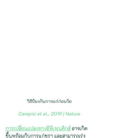
วิธีป้องกันการแก่ก่อนวัย
Campisi et al., 2019 | Nature
การเปลี่ยนแปลงทางอีพีเจเนติกส์
 อาจเกิด
ขึ้นพร้อมกับการแก่ชรา และสามารถเร่ง