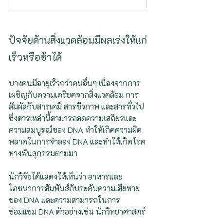
ปัจจัยด้านสิ่งแวดล้อมมีผลเร่งให้แก่
เร็วหรือช้าได้
บางคนมีอายุเร็วกว่าคนอื่นๆ เนื่องจากการ
เผชิญกับความเครียดจากสิ่งแวดล้อม การ
สัมผัสกับสารเคมี สารชีวภาพ และสารทั่วไป 
ซึ่งสารเหล่านี้สามารถลดความเสถียรและ
ความสมบูรณ์ของ DNA ทำให้เกิดความผิด
พลาดในการจำลอง DNA และทำให้เกิดโรค
ทางพันธุกรรมตามมา
นักวิจัยได้แสดงให้เห็นว่า อาหารและ
โภชนาการสัมพันธ์กับระดับความเสียหาย
ของ DNA และความสามารถในการ
ซ่อมแซม DNA ตัวอย่างเช่น นักวิทยาศาสตร์