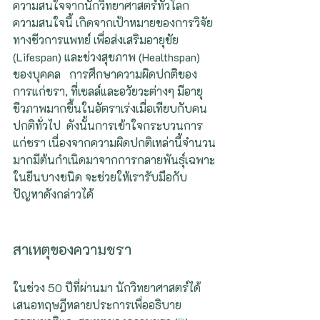
ความสนใจจากนักวิทยาศาสตร์ทั่วโลก 
ความสนใจนี้ เกิดจากเป้าหมายของการวิจัย
ทางชีวการแพทย์ เพื่อส่งเสริมอายุขัย 
(Lifespan) และช่วงสุขภาพ (Healthspan) 
ของบุคคล   การศึกษาความผิดปกติของ
การแก่ชรา, ที่เซลล์และอวัยวะต่างๆ มีอายุ
ชีวภาพมากขึ้นในอัตราเร่งเมื่อเทียบกับคน
ปกติทั่วไป  ดังนั้นการเข้าใจกระบวนการ
แก่ชรา เนื่องจากความผิดปกติเหล่านี้จำนวน
มากมีต้นกำเนิดมาจากการกลายพันธุ์เฉพาะ
ในยีนบางชนิด จะช่วยให้เรารับมือกับ
ปัญหาดังกล่าวได้
สาเหตุของความชรา
ในช่วง 50 ปีที่ผ่านมา นักวิทยาศาสตร์ได้
เสนอทฤษฎีหลายประการเพื่ออธิบาย