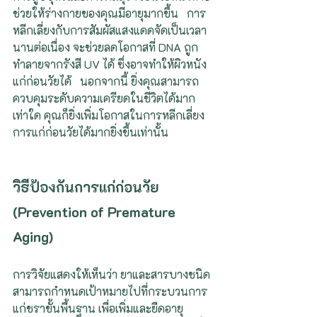
ช่วยให้ร่างกายของคุณมีอายุมากขึ้น   การ
หลีกเลี่ยงกับการสัมผัสแสงแดดจัดเป็นเวลา
นานต่อเนื่อง จะช่วยลดโอกาสที่ DNA ถูก
ทำลายจากรังสี UV ได้ ซึ่งอาจทำให้ผิวหนัง
แก่ก่อนวัยได้   นอกจากนี้ ยิ่งคุณสามารถ
ควบคุมระดับความเครียดในชีวิตได้มาก
เท่าใด คุณก็ยิ่งเพิ่มโอกาสในการหลีกเลี่ยง
การแก่ก่อนวัยได้มากยิ่งขึ้นเท่านั้น
วิธีป้องกันการแก่ก่อนวัย 
(Prevention of Premature 
Aging)
การวิจัยแสดงให้เห็นว่า ยาและสารบางชนิด 
สามารถกำหนดเป้าหมายไปที่กระบวนการ
แก่ชราขั้นพื้นฐาน เพื่อเพิ่มและยืดอายุ