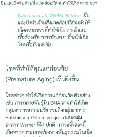
ยีนและปัจจัยด้านสิ่งแวดล้อมมีส่วนทำให้เกิดความชรา
Campisi et al., 2019 | Nature 
- ยีน
และปัจจัยด้านสิ่งแวดล้อมมีส่วนทำให้
เกิดความชราที่ทำให้เกิดการอักเสบ
เรื้อรัง หรือ “การอักเสบ” ที่ก่อให้เกิด
โรคเรื้อรังแห่งวัย
โรคที่ทำให้คุณแก่ก่อนวัย 
(Premature Aging) เร็วยิ่งขี้น
โรคต่างๆ ทำให้เกิดการแก่ก่อนวัย ตัวอย่าง
เช่น การกลายพันธุ์ใน DNA อาจทำให้เกิด
กลุ่มอาการแก่ก่อนวัย รวมถึงกลุ่มอาการ 
Hutchinson-Gilford progeria และกลุ่ม
อาการ Werner ที่ผิดปกติ   ภาวะทั้งสองนี้
เกิดจากความบกพร่องทางพันธุกรรมในเยื่อ