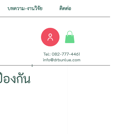
บทความ-งานวิจัย
ติดต่อ
าทและสมอง
Tel: 082-777-4461
info@drbunlue.com
สืบพันธุ์
้องกัน
ิวหนังและเส้นผม
 - Metabolism