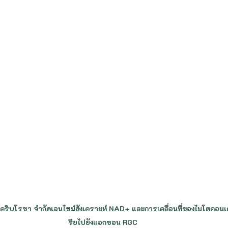
 คริบโรซา จำกัดเอนไซม์สังเคราะห์ NAD+ และการเคลื่อนที่ของไมโตคอนเ
รียไปยังแอกซอน RGC 