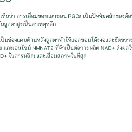
เห็นว่า การเสื่อมของแอกซอน RGCs เป็นปัจจัยหลักของต้อหิ
ดันลูกตาสูงเป็นสาเหตุหลัก
่งเป็นช่องแคบด้านหลังลูกตาทำให้แอกซอนโค้งงอและขัดขว
 และเอนไซม์ NMNAT2 ที่จำเป็นต่อการผลิต NAD+ ส่งผล
NAD+ ในการผลิต) และเสื่อมสภาพในที่สุด