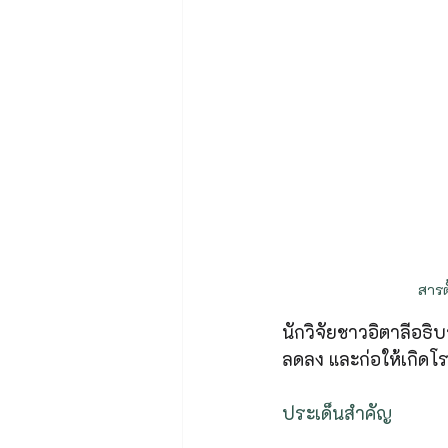
สารต
นักวิจัยชาวอิตาลีอ
ลดลง และก่อให้เกิดโ
ประเด็นสำคัญ