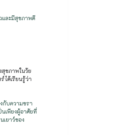
ยาวและมีสุขภาพดี
งสุขภาพในวัย
ได้เรียนรู้ว่า 
้องกับความชรา 
เพียงผู้อาศัยที่
่อนเยาว์ของ