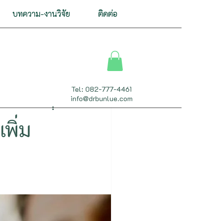
บทความ-งานวิจัย
ติดต่อ
าทและสมอง
Tel: 082-777-4461
info@drbunlue.com
สืบพันธุ์
พิ่ม
ิวหนังและเส้นผม
 - Metabolism